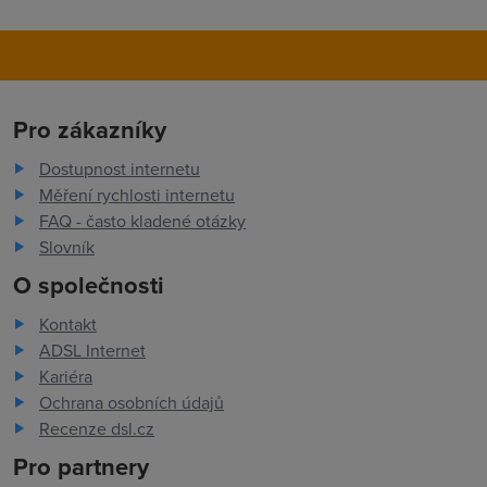
Pro zákazníky
Dostupnost internetu
Měření rychlosti internetu
FAQ - často kladené otázky
Slovník
O společnosti
Kontakt
ADSL Internet
Kariéra
Ochrana osobních údajů
Recenze dsl.cz
Pro partnery