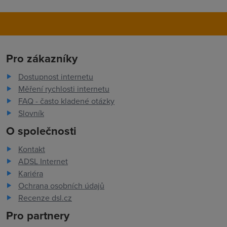
Pro zákazníky
Dostupnost internetu
Měření rychlosti internetu
FAQ - často kladené otázky
Slovník
O společnosti
Kontakt
ADSL Internet
Kariéra
Ochrana osobních údajů
Recenze dsl.cz
Pro partnery