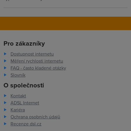
Pro zákazníky
Dostupnost internetu
Měření rychlosti internetu
FAQ - často kladené otázky
Slovník
O společnosti
Kontakt
ADSL Internet
Kariéra
Ochrana osobních údajů
Recenze dsl.cz