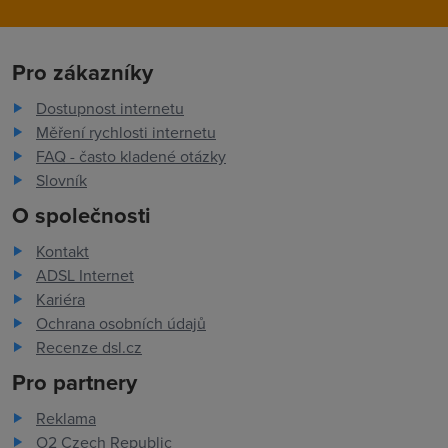
Pro zákazníky
Dostupnost internetu
Měření rychlosti internetu
FAQ - často kladené otázky
Slovník
O společnosti
Kontakt
ADSL Internet
Kariéra
Ochrana osobních údajů
Recenze dsl.cz
Pro partnery
Reklama
O2 Czech Republic