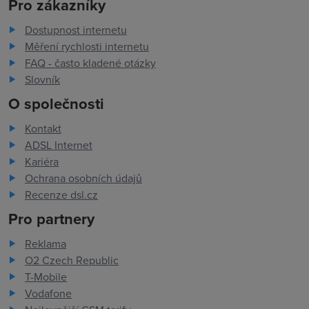
Pro zákazníky
Dostupnost internetu
Měření rychlosti internetu
FAQ - často kladené otázky
Slovník
O společnosti
Kontakt
ADSL Internet
Kariéra
Ochrana osobních údajů
Recenze dsl.cz
Pro partnery
Reklama
O2 Czech Republic
T-Mobile
Vodafone