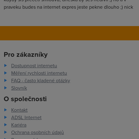
praveku budes na internet expres jeste pekne dlouho ;) nick
Pro zákazníky
Dostupnost internetu
Měření rychlosti internetu
FAQ - často kladené otázky
Slovník
O společnosti
Kontakt
ADSL Internet
Kariéra
Ochrana osobních údajů