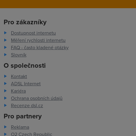
Pro zákazníky
Dostupnost internetu
Měření rychlosti internetu
FAQ - často kladené otázky
Slovník
O společnosti
Kontakt
ADSL Internet
Kariéra
Ochrana osobních údajů
Recenze dsl.cz
Pro partnery
Reklama
O2 Czech Republic