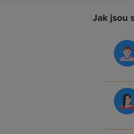
Jak jsou 