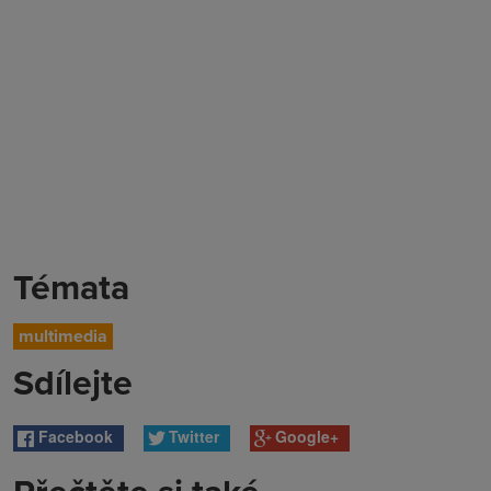
Témata
multimedia
Sdílejte
Facebook
Twitter
Google+