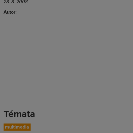
28. 8. 2008
Autor:
Témata
multimedia