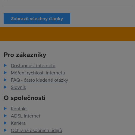
Zobrazit všechny články
Pro zákazníky
Dostupnost internetu
Měření rychlosti internetu
FAQ - často kladené otázky
Slovník
O společnosti
Kontakt
ADSL Internet
Kariéra
Ochrana osobních údajů