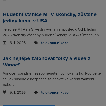
Hudební stanice MTV skončily, zůstane
jediný kanál v USA
Televize MTV na Silvestra vysílala naposledy. Od 1. ledna
2026 skončily všechny hudební kanály, v USA zůstane jen...
6. 1. 2026
telekomunikace
Jak nejlépe zálohovat fotky a videa z
Vánoc?
Vánoce jsou plné nezapomenutelných okamžiků. Podívejte
se, jak snadno a bezpečně zálohovat ve vašem zařízení
nebo...
5. 1. 2026
telekomunikace