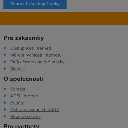
Zobrazit všechny články
Pro zákazníky
Dostupnost internetu
Měření rychlosti internetu
FAQ - často kladené otázky
Slovník
O společnosti
Kontakt
ADSL Internet
Kariéra
Ochrana osobních údajů
Recenze dsl.cz
Pro partnery