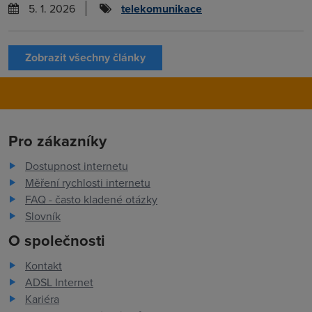
5. 1. 2026
telekomunikace
Zobrazit všechny články
Pro zákazníky
Dostupnost internetu
Měření rychlosti internetu
FAQ - často kladené otázky
Slovník
O společnosti
Kontakt
ADSL Internet
Kariéra