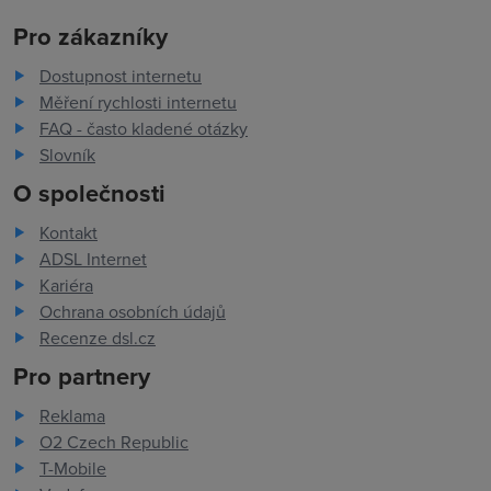
Pro zákazníky
Dostupnost internetu
Měření rychlosti internetu
FAQ - často kladené otázky
Slovník
O společnosti
Kontakt
ADSL Internet
Kariéra
Ochrana osobních údajů
Recenze dsl.cz
Pro partnery
Reklama
O2 Czech Republic
T-Mobile