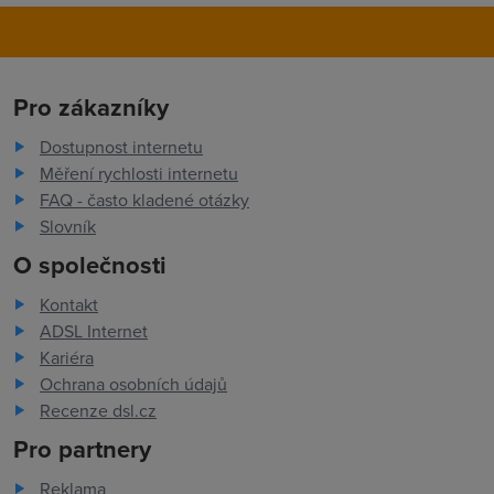
Pro zákazníky
Dostupnost internetu
Měření rychlosti internetu
FAQ - často kladené otázky
Slovník
O společnosti
Kontakt
ADSL Internet
Kariéra
Ochrana osobních údajů
Recenze dsl.cz
Pro partnery
Reklama