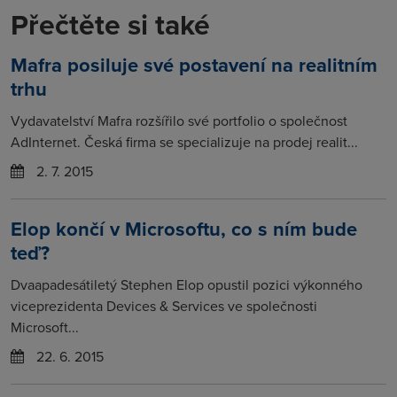
Přečtěte si také
Mafra posiluje své postavení na realitním
trhu
Vydavatelství Mafra rozšířilo své portfolio o společnost
AdInternet. Česká firma se specializuje na prodej realit...
2. 7. 2015
Elop končí v Microsoftu, co s ním bude
teď?
Dvaapadesátiletý Stephen Elop opustil pozici výkonného
viceprezidenta Devices & Services ve společnosti
Microsoft...
22. 6. 2015