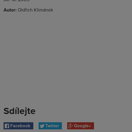
Autor:
Oldřich Klimánek
Sdílejte
Facebook
Twitter
Google+