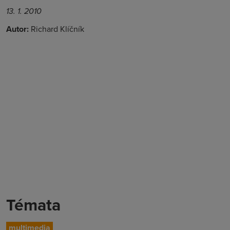
13. 1. 2010
Autor:
Richard Klíčník
Témata
multimedia