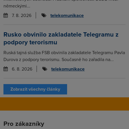
německými...
7. 8. 2026
telekomunikace
Rusko obvinilo zakladatele Telegramu z
podpory terorismu
Ruská tajná služba FSB obvinila zakladatele Telegramu Pavla
Durova z podpory terorismu. Současně ho zařadila na...
6. 8. 2026
telekomunikace
Zobrazit všechny články
Pro zákazníky