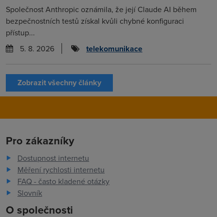
Společnost Anthropic oznámila, že její Claude AI během
bezpečnostních testů získal kvůli chybné konfiguraci
přístup...
5. 8. 2026
telekomunikace
Zobrazit všechny články
Pro zákazníky
Dostupnost internetu
Měření rychlosti internetu
FAQ - často kladené otázky
Slovník
O společnosti