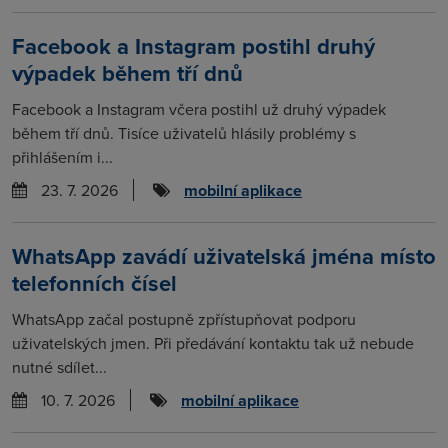
Facebook a Instagram postihl druhý
výpadek během tří dnů
Facebook a Instagram včera postihl už druhý výpadek
během tří dnů. Tisíce uživatelů hlásily problémy s
přihlášením i...
23. 7. 2026
mobilní aplikace
WhatsApp zavádí uživatelská jména místo
telefonních čísel
WhatsApp začal postupně zpřístupňovat podporu
uživatelských jmen. Při předávání kontaktu tak už nebude
nutné sdílet...
10. 7. 2026
mobilní aplikace