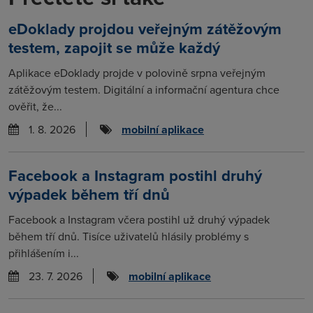
eDoklady projdou veřejným zátěžovým
testem, zapojit se může každý
Aplikace eDoklady projde v polovině srpna veřejným
zátěžovým testem. Digitální a informační agentura chce
ověřit, že...
1. 8. 2026
mobilní aplikace
Facebook a Instagram postihl druhý
výpadek během tří dnů
Facebook a Instagram včera postihl už druhý výpadek
během tří dnů. Tisíce uživatelů hlásily problémy s
přihlášením i...
23. 7. 2026
mobilní aplikace