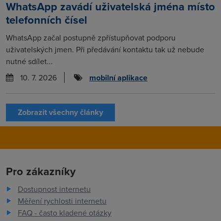
WhatsApp zavádí uživatelská jména místo
telefonních čísel
WhatsApp začal postupně zpřístupňovat podporu
uživatelských jmen. Při předávání kontaktu tak už nebude
nutné sdílet...
10. 7. 2026
mobilní aplikace
Zobrazit všechny články
Pro zákazníky
Dostupnost internetu
Měření rychlosti internetu
FAQ - často kladené otázky