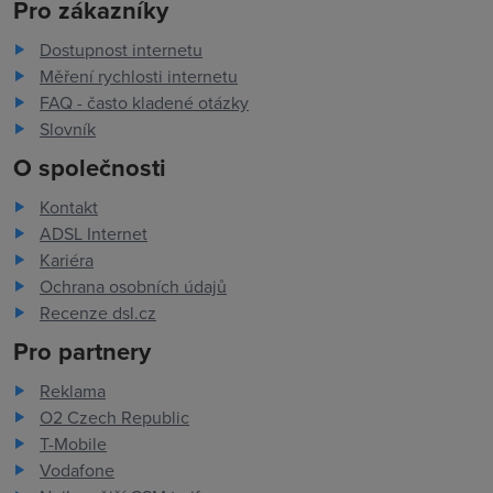
Pro zákazníky
Dostupnost internetu
Měření rychlosti internetu
FAQ - často kladené otázky
Slovník
O společnosti
Kontakt
ADSL Internet
Kariéra
Ochrana osobních údajů
Recenze dsl.cz
Pro partnery
Reklama
O2 Czech Republic
T-Mobile
Vodafone