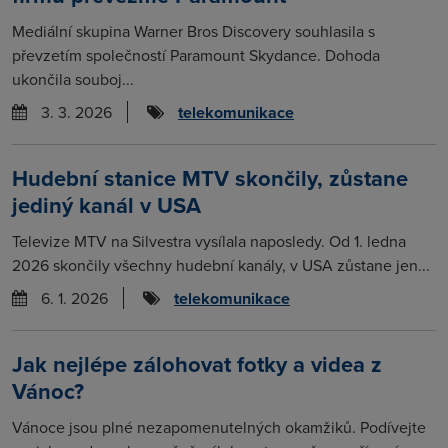
Mediální skupina Warner Bros Discovery souhlasila s
převzetím společností Paramount Skydance. Dohoda
ukončila souboj...
3. 3. 2026
telekomunikace
Hudební stanice MTV skončily, zůstane
jediný kanál v USA
Televize MTV na Silvestra vysílala naposledy. Od 1. ledna
2026 skončily všechny hudební kanály, v USA zůstane jen...
6. 1. 2026
telekomunikace
Jak nejlépe zálohovat fotky a videa z
Vánoc?
Vánoce jsou plné nezapomenutelných okamžiků. Podívejte