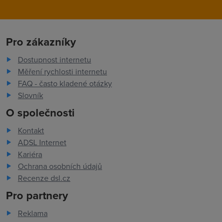
Pro zákazníky
Dostupnost internetu
Měření rychlosti internetu
FAQ - často kladené otázky
Slovník
O společnosti
Kontakt
ADSL Internet
Kariéra
Ochrana osobních údajů
Recenze dsl.cz
Pro partnery
Reklama