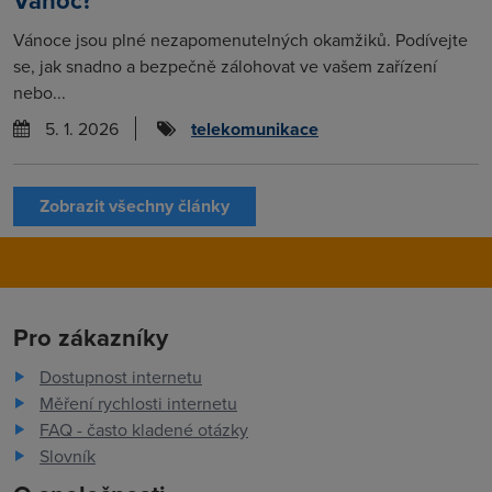
Vánoc?
Vánoce jsou plné nezapomenutelných okamžiků. Podívejte
se, jak snadno a bezpečně zálohovat ve vašem zařízení
nebo...
5. 1. 2026
telekomunikace
Zobrazit všechny články
Pro zákazníky
Dostupnost internetu
Měření rychlosti internetu
FAQ - často kladené otázky
Slovník