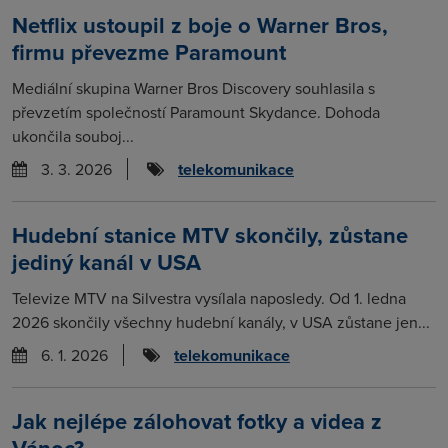
Netflix ustoupil z boje o Warner Bros,
firmu převezme Paramount
Mediální skupina Warner Bros Discovery souhlasila s
převzetím společností Paramount Skydance. Dohoda
ukončila souboj...
3. 3. 2026
telekomunikace
Hudební stanice MTV skončily, zůstane
jediný kanál v USA
Televize MTV na Silvestra vysílala naposledy. Od 1. ledna
2026 skončily všechny hudební kanály, v USA zůstane jen...
6. 1. 2026
telekomunikace
Jak nejlépe zálohovat fotky a videa z