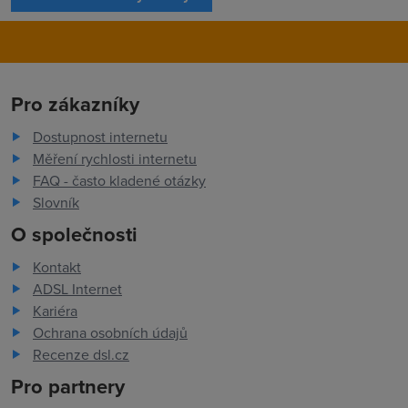
Pro zákazníky
Dostupnost internetu
Měření rychlosti internetu
FAQ - často kladené otázky
Slovník
O společnosti
Kontakt
ADSL Internet
Kariéra
Ochrana osobních údajů
Recenze dsl.cz
Pro partnery