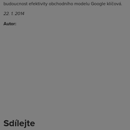
budoucnost efektivity obchodního modelu Google klíčová.
22. 1. 2014
Autor:
Sdílejte