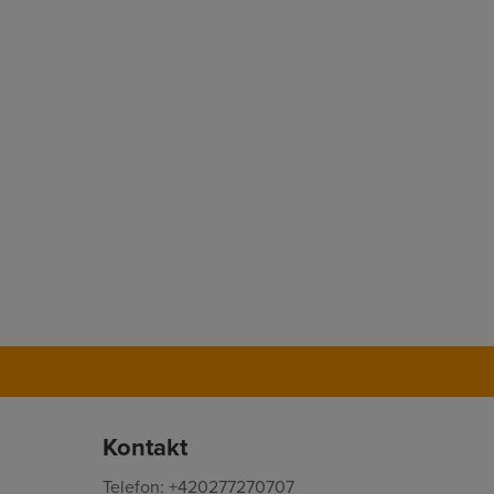
Kontakt
Telefon: +420277270707