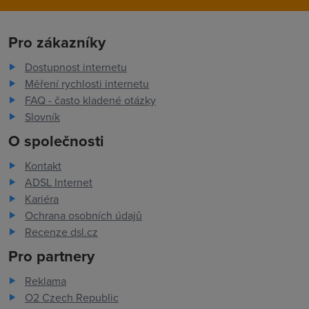
Pro zákazníky
Dostupnost internetu
Měření rychlosti internetu
FAQ - často kladené otázky
Slovník
O společnosti
Kontakt
ADSL Internet
Kariéra
Ochrana osobních údajů
Recenze dsl.cz
Pro partnery
Reklama
O2 Czech Republic