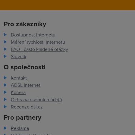
Pro zákazníky
Dostupnost internetu
Měření rychlosti internetu
FAQ - často kladené otázky
Slovník
O společnosti
Kontakt
ADSL Internet
Kariéra
Ochrana osobních údajů
Recenze dsl.cz
Pro partnery
Reklama