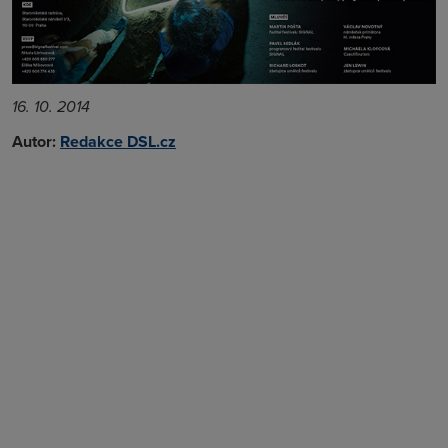
16. 10. 2014
Autor:
Redakce DSL.cz