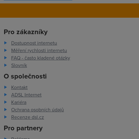
Pro zákazníky
Dostupnost internetu
Měření rychlosti internetu
FAQ - často kladené otázky
Slovník
O společnosti
Kontakt
ADSL Internet
Kariéra
Ochrana osobních údajů
Recenze dsl.cz
Pro partnery
Reklama