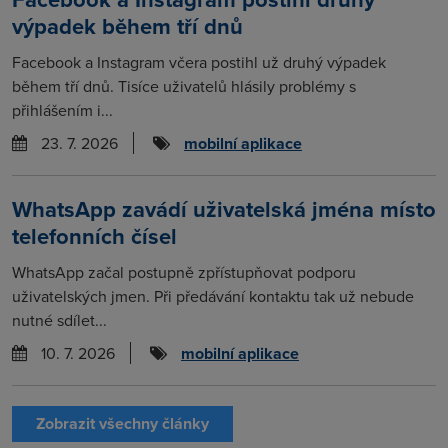
výpadek během tří dnů
Facebook a Instagram včera postihl už druhý výpadek
během tří dnů. Tisíce uživatelů hlásily problémy s
přihlášením i...
23. 7. 2026
mobilní aplikace
WhatsApp zavádí uživatelská jména místo
telefonních čísel
WhatsApp začal postupně zpřístupňovat podporu
uživatelských jmen. Při předávání kontaktu tak už nebude
nutné sdílet...
10. 7. 2026
mobilní aplikace
Zobrazit všechny články