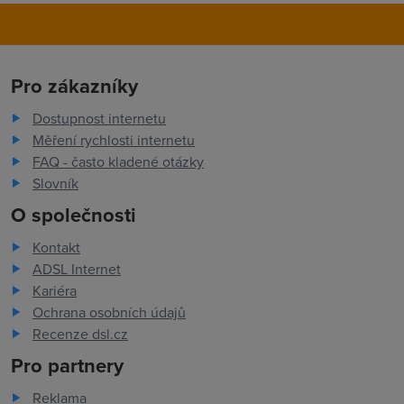
Pro zákazníky
Dostupnost internetu
Měření rychlosti internetu
FAQ - často kladené otázky
Slovník
O společnosti
Kontakt
ADSL Internet
Kariéra
Ochrana osobních údajů
Recenze dsl.cz
Pro partnery
Reklama