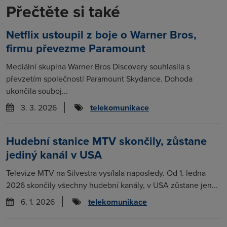
Přečtěte si také
Netflix ustoupil z boje o Warner Bros,
firmu převezme Paramount
Mediální skupina Warner Bros Discovery souhlasila s
převzetím společností Paramount Skydance. Dohoda
ukončila souboj...
3. 3. 2026
telekomunikace
Hudební stanice MTV skončily, zůstane
jediný kanál v USA
Televize MTV na Silvestra vysílala naposledy. Od 1. ledna
2026 skončily všechny hudební kanály, v USA zůstane jen...
6. 1. 2026
telekomunikace