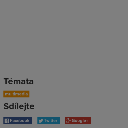
Témata
multimedia
Sdílejte
Facebook
Twitter
Google+