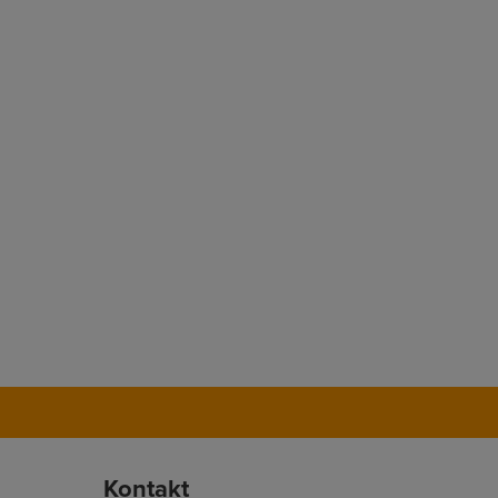
Kontakt