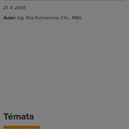
21. 4. 2006
Autor:
Ing. Rita Pužmanová, CSc., MBA
Témata