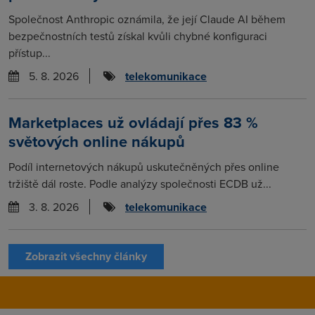
Společnost Anthropic oznámila, že její Claude AI během
bezpečnostních testů získal kvůli chybné konfiguraci
přístup...
5. 8. 2026
telekomunikace
Marketplaces už ovládají přes 83 %
světových online nákupů
Podíl internetových nákupů uskutečněných přes online
tržiště dál roste. Podle analýzy společnosti ECDB už...
3. 8. 2026
telekomunikace
Zobrazit všechny články