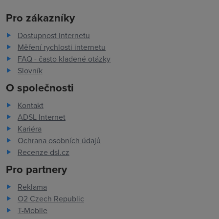
Pro zákazníky
Dostupnost internetu
Měření rychlosti internetu
FAQ - často kladené otázky
Slovník
O společnosti
Kontakt
ADSL Internet
Kariéra
Ochrana osobních údajů
Recenze dsl.cz
Pro partnery
Reklama
O2 Czech Republic
T-Mobile