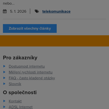
nebo...
5. 1. 2026
telekomunikace
Zobrazit všechny články
Pro zákazníky
Dostupnost internetu
Měření rychlosti internetu
FAQ - často kladené otázky
Slovník
O společnosti
Kontakt
ADSL Internet