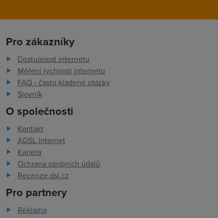
Pro zákazníky
Dostupnost internetu
Měření rychlosti internetu
FAQ - často kladené otázky
Slovník
O společnosti
Kontakt
ADSL Internet
Kariéra
Ochrana osobních údajů
Recenze dsl.cz
Pro partnery
Reklama