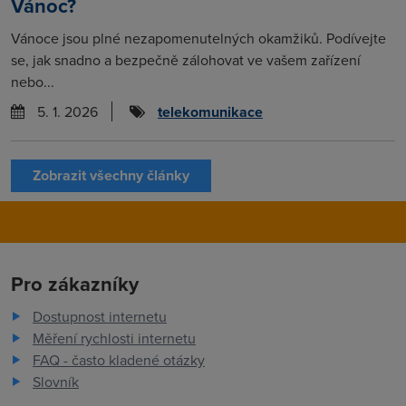
Vánoc?
Vánoce jsou plné nezapomenutelných okamžiků. Podívejte
se, jak snadno a bezpečně zálohovat ve vašem zařízení
nebo...
5. 1. 2026
telekomunikace
Zobrazit všechny články
Pro zákazníky
Dostupnost internetu
Měření rychlosti internetu
FAQ - často kladené otázky
Slovník