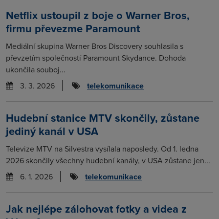
Netflix ustoupil z boje o Warner Bros,
firmu převezme Paramount
Mediální skupina Warner Bros Discovery souhlasila s
převzetím společností Paramount Skydance. Dohoda
ukončila souboj...
3. 3. 2026
telekomunikace
Hudební stanice MTV skončily, zůstane
jediný kanál v USA
Televize MTV na Silvestra vysílala naposledy. Od 1. ledna
2026 skončily všechny hudební kanály, v USA zůstane jen...
6. 1. 2026
telekomunikace
Jak nejlépe zálohovat fotky a videa z