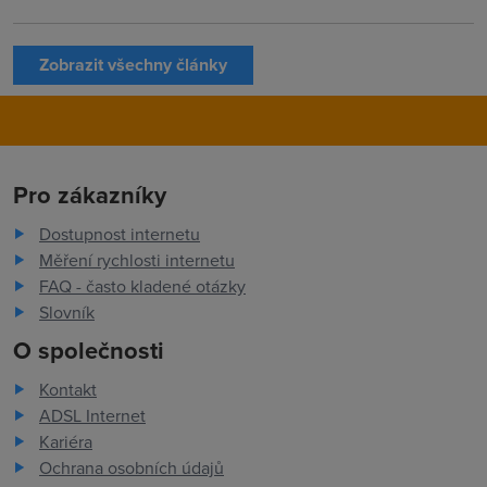
Zobrazit všechny články
Pro zákazníky
Dostupnost internetu
Měření rychlosti internetu
FAQ - často kladené otázky
Slovník
O společnosti
Kontakt
ADSL Internet
Kariéra
Ochrana osobních údajů