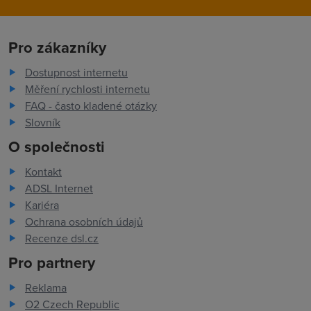
Pro zákazníky
Dostupnost internetu
Měření rychlosti internetu
FAQ - často kladené otázky
Slovník
O společnosti
Kontakt
ADSL Internet
Kariéra
Ochrana osobních údajů
Recenze dsl.cz
Pro partnery
Reklama
O2 Czech Republic