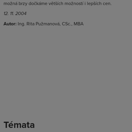
možná brzy dočkáme větších možností i lepších cen.
12. 11. 2004
Autor:
Ing. Rita Pužmanová, CSc., MBA
Témata