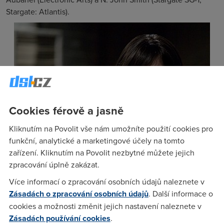
Stargate: Atlantis).
Cookies férově a jasně
Kliknutím na Povolit vše nám umožníte použití cookies pro
funkční, analytické a marketingové účely na tomto
zařízení. Kliknutím na Povolit nezbytné můžete jejich
zpracování úplně zakázat.
Více informací o zpracování osobních údajů naleznete v
Zásadách o zpracování osobních údajů
. Další informace o
cookies a možnosti změnit jejich nastavení naleznete v
Zásadách používání cookies
.