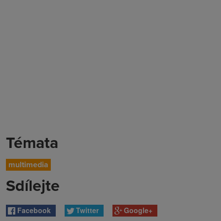
Témata
multimedia
Sdílejte
Facebook
Twitter
Google+