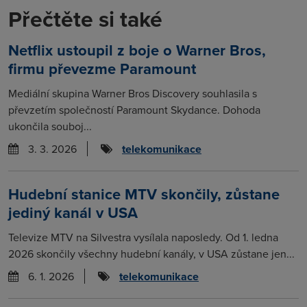
Přečtěte si také
Netflix ustoupil z boje o Warner Bros,
firmu převezme Paramount
Mediální skupina Warner Bros Discovery souhlasila s
převzetím společností Paramount Skydance. Dohoda
ukončila souboj...
3. 3. 2026
telekomunikace
Hudební stanice MTV skončily, zůstane
jediný kanál v USA
Televize MTV na Silvestra vysílala naposledy. Od 1. ledna
2026 skončily všechny hudební kanály, v USA zůstane jen...
6. 1. 2026
telekomunikace