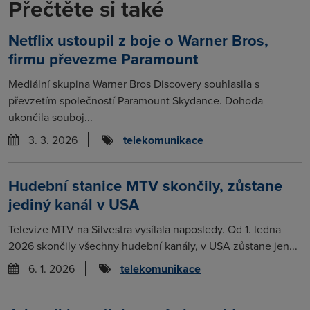
Přečtěte si také
Netflix ustoupil z boje o Warner Bros,
firmu převezme Paramount
Mediální skupina Warner Bros Discovery souhlasila s
převzetím společností Paramount Skydance. Dohoda
ukončila souboj...
3. 3. 2026
telekomunikace
Hudební stanice MTV skončily, zůstane
jediný kanál v USA
Televize MTV na Silvestra vysílala naposledy. Od 1. ledna
2026 skončily všechny hudební kanály, v USA zůstane jen...
6. 1. 2026
telekomunikace