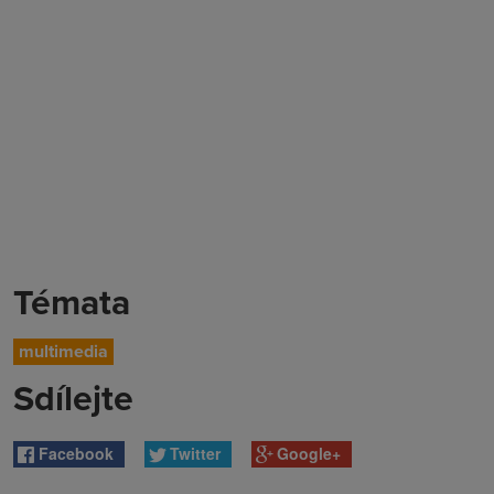
Témata
multimedia
Sdílejte
Facebook
Twitter
Google+