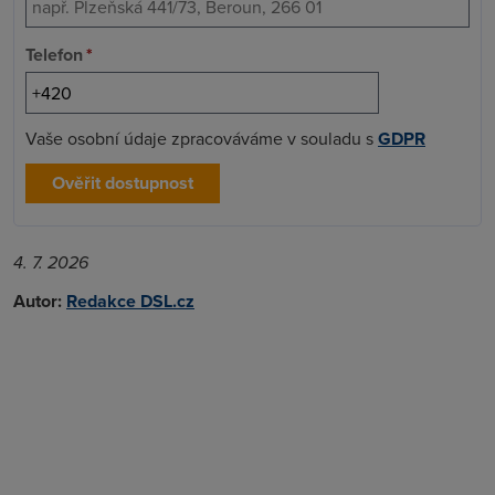
Telefon
*
Vaše osobní údaje zpracováváme v souladu s
GDPR
Ověřit dostupnost
4. 7. 2026
Autor:
Redakce DSL.cz