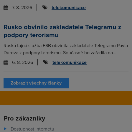
7. 8. 2026
telekomunikace
Rusko obvinilo zakladatele Telegramu z
podpory terorismu
Ruská tajná služba FSB obvinila zakladatele Telegramu Pavla
Durova z podpory terorismu. Současně ho zařadila na...
6. 8. 2026
telekomunikace
Zobrazit všechny články
Pro zákazníky
Dostupnost internetu