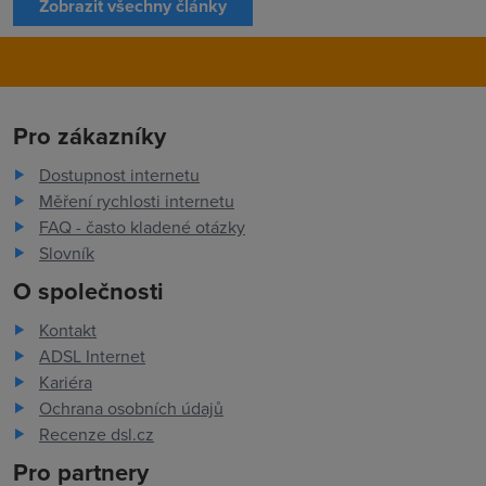
Zobrazit všechny články
Pro zákazníky
Dostupnost internetu
Měření rychlosti internetu
FAQ - často kladené otázky
Slovník
O společnosti
Kontakt
ADSL Internet
Kariéra
Ochrana osobních údajů
Recenze dsl.cz
Pro partnery