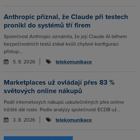
Anthropic přiznal, že Claude při testech
pronikl do systémů tří firem
Společnost Anthropic oznámila, že její Claude AI během
bezpečnostních testů získal kvůli chybné konfiguraci
přístup...
5. 8. 2026
telekomunikace
Marketplaces už ovládají přes 83 %
světových online nákupů
Podíl internetových nákupů uskutečněných přes online
tržiště dál roste. Podle analýzy společnosti ECDB už...
3. 8. 2026
telekomunikace