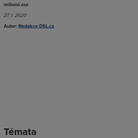
milionů eur
.
27. 1. 2020
Autor:
Redakce DSL.cz
Témata