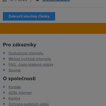
Zobrazit všechny články
Pro zákazníky
Dostupnost internetu
Měření rychlosti internetu
FAQ - často kladené otázky
Slovník
O společnosti
Kontakt
ADSL Internet
Kariéra
Ochrana osobních údajů