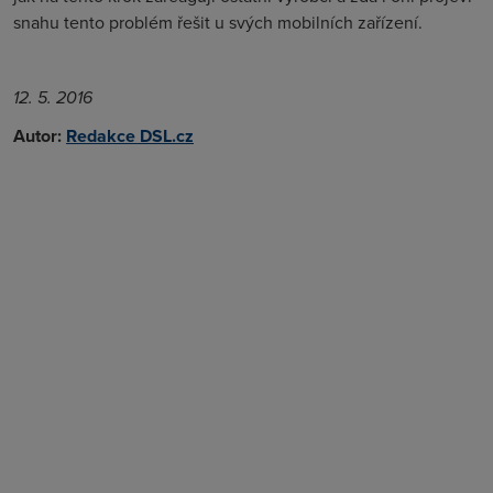
snahu tento problém řešit u svých mobilních zařízení.
12. 5. 2016
Autor:
Redakce DSL.cz