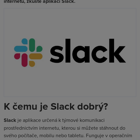
internetu, zkuste aplikaci Slack.
K čemu je Slack dobrý?
Slack
je aplikace určená k týmové komunikaci
prostřednictvím internetu, kterou si můžete stáhnout do
svého počítače, mobilu nebo tabletu. Funguje v operačním