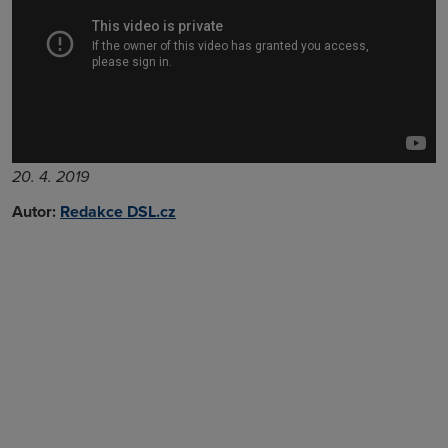
20. 4. 2019
Autor:
Redakce DSL.cz