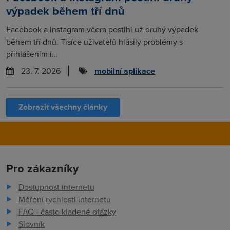
výpadek během tří dnů
Facebook a Instagram včera postihl už druhý výpadek
během tří dnů. Tisíce uživatelů hlásily problémy s
přihlášením i...
23. 7. 2026
mobilní aplikace
Zobrazit všechny články
Pro zákazníky
Dostupnost internetu
Měření rychlosti internetu
FAQ - často kladené otázky
Slovník