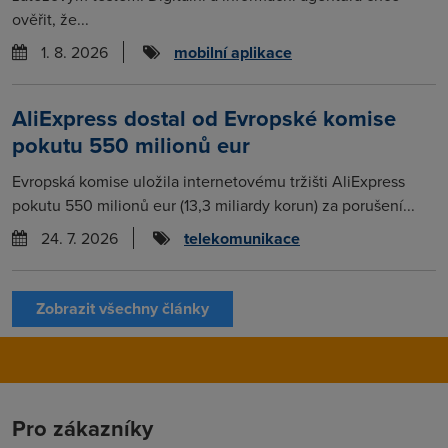
ověřit, že...
1. 8. 2026
mobilní aplikace
AliExpress dostal od Evropské komise
pokutu 550 milionů eur
Evropská komise uložila internetovému tržišti AliExpress
pokutu 550 milionů eur (13,3 miliardy korun) za porušení...
24. 7. 2026
telekomunikace
Zobrazit všechny články
Pro zákazníky