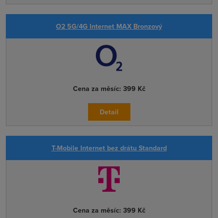
O2 5G/4G Internet MAX Bronzový
Cena za měsíc:
399 Kč
Detail
T-Mobile Internet bez drátu Standard
Cena za měsíc:
399 Kč