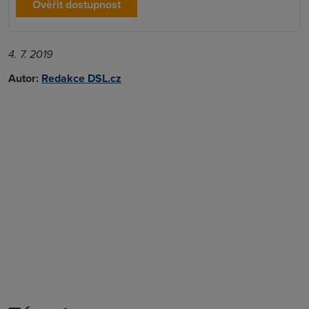
Ověřit dostupnost
4. 7. 2019
Autor:
Redakce DSL.cz