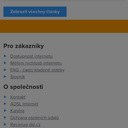
Zobrazit všechny články
Pro zákazníky
Dostupnost internetu
Měření rychlosti internetu
FAQ - často kladené otázky
Slovník
O společnosti
Kontakt
ADSL Internet
Kariéra
Ochrana osobních údajů
Recenze dsl.cz